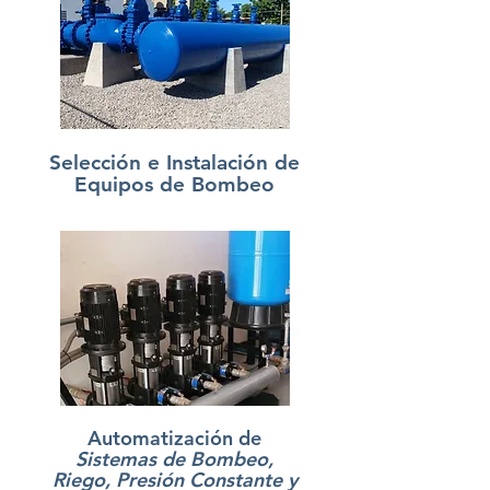
Selección e Instalación de
Equipos de Bombeo
Automatización de
Sistemas de Bombeo,
Riego, Presión Constante y