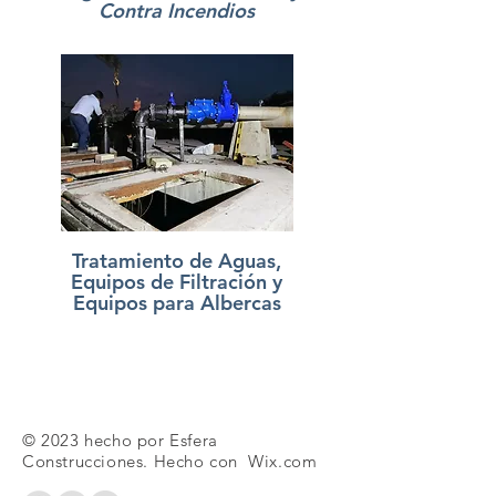
Contra Incendios
Tratamiento de Aguas,
Equipos de Filtración y
Equipos para Albercas
© 2023 hecho por Esfera
Construcciones. Hecho con
Wix.com