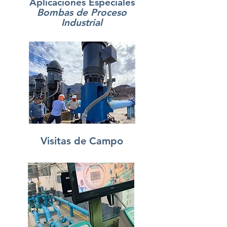
Aplicaciones Especiales
Bombas de Proceso
Industrial
Visitas de Campo