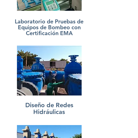
Laboratorio de Pruebas de
Equipos de Bombeo con
Certificación EMA
Diseño de Redes
Hidráulicas