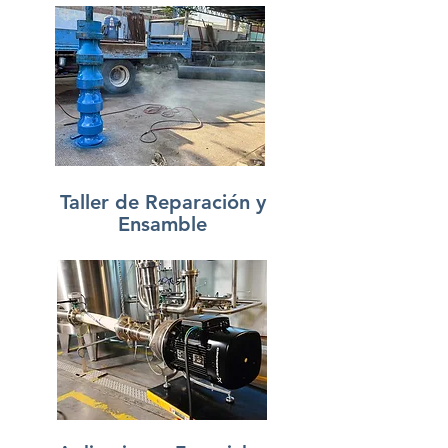
Taller de Reparación y
Ensamble