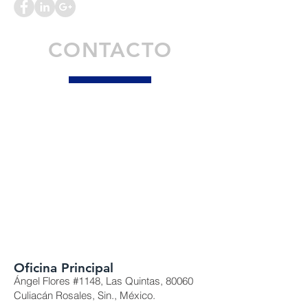
CONTACTO
Oficina Principal
Ángel Flores #1148, Las Quintas, 80060
Culiacán Rosales, Sin., México.